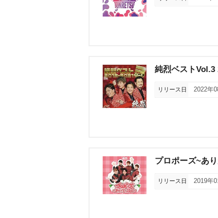
純烈ベストVol.3 2
リリース日
2022年
プロポーズ~あり
リリース日
2019年