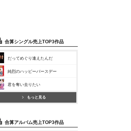
合算シングル売上TOP3作品
だってめぐり逢えたんだ
純烈のハッピーバースデー
君を奪い去りたい
もっと見る
合算アルバム売上TOP3作品