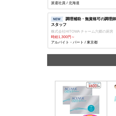
派遣社員 / 北海道
調理補助・無資格可の調理師
NEW
スタッフ
株式会社HITOWA チャーム六郷の厨房
時給1,300円～
アルバイト・パート / 東京都