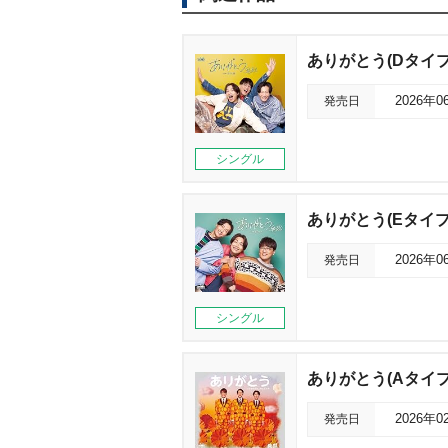
ありがとう(Dタイプ
発売日
2026年0
シングル
ありがとう(Eタイプ
発売日
2026年0
シングル
ありがとう(Aタイプ
発売日
2026年0