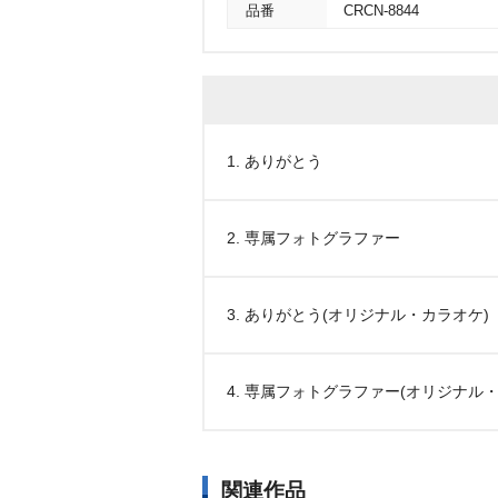
品番
CRCN-8844
1. ありがとう
2. 専属フォトグラファー
3. ありがとう(オリジナル・カラオケ)
4. 専属フォトグラファー(オリジナル
関連作品