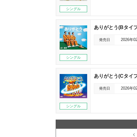
シングル
ありがとう(Bタイプ
発売日
2026年0
シングル
ありがとう(Cタイプ
発売日
2026年0
シングル