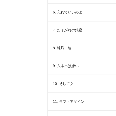
6. 忘れていいのよ
7. たそがれの銀座
8. 純烈一途
9. 六本木は嫌い
10. そして女
11. ラブ・アゲイン