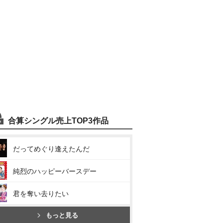
合算シングル売上TOP3作品
だってめぐり逢えたんだ
純烈のハッピーバースデー
君を奪い去りたい
もっと見る