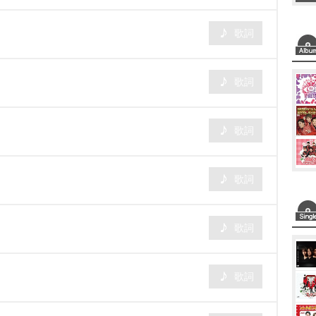
歌詞
歌詞
歌詞
歌詞
歌詞
歌詞