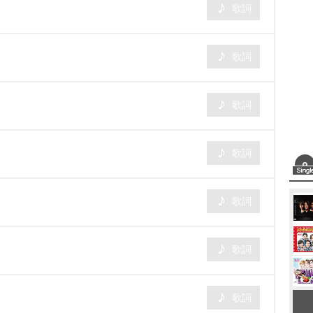
歌詞
歌詞
歌詞
歌詞
歌詞
歌詞
歌詞