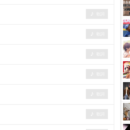
歌詞
歌詞
歌詞
歌詞
歌詞
歌詞