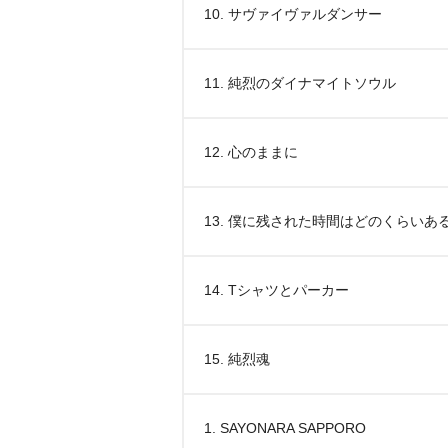
10. サヴァイヴァルダンサー
11. 純烈のダイナマイトソウル
12. 心のままに
13. 僕に残された時間はどのくらいあ
14. Tシャツとパーカー
15. 純烈魂
1. SAYONARA SAPPORO