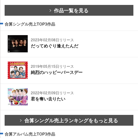
作品一覧を見る
合算シングル売上TOP3作品
2023年02月08日リリース
だってめぐり逢えたんだ
2019年05月15日リリース
純烈のハッピーバースデー
2022年02月09日リリース
君を奪い去りたい
合算シングル売上ランキングをもっと見る
合算アルバム売上TOP3作品