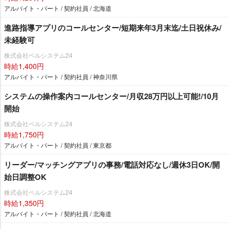
アルバイト・パート / 契約社員 / 北海道
進路指導アプリのコールセンター/短期来年3月末迄/土日祝休み/
未経験可
株式会社ベルシステム24
時給1,400円
アルバイト・パート / 契約社員 / 神奈川県
システムの操作案内コールセンター/月収28万円以上可能!/10月
開始
株式会社ベルシステム24
時給1,750円
アルバイト・パート / 契約社員 / 東京都
リーダー/マッチングアプリの事務/電話対応なし/週休3日OK/開
始日調整OK
株式会社ベルシステム24
時給1,350円
アルバイト・パート / 契約社員 / 北海道