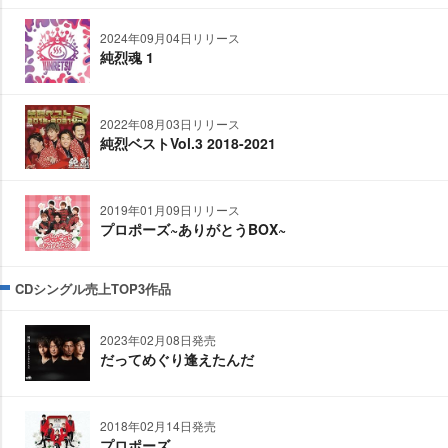
2024年09月04日リリース
純烈魂 1
2022年08月03日リリース
純烈ベストVol.3 2018-2021
2019年01月09日リリース
プロポーズ~ありがとうBOX~
CDシングル売上TOP3作品
2023年02月08日発売
だってめぐり逢えたんだ
2018年02月14日発売
プロポーズ