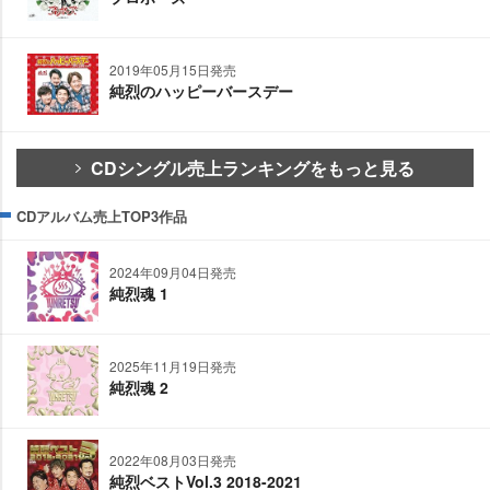
2019年05月15日発売
純烈のハッピーバースデー
CDシングル売上ランキングをもっと見る
CDアルバム売上TOP3作品
2024年09月04日発売
純烈魂 1
2025年11月19日発売
純烈魂 2
2022年08月03日発売
純烈ベストVol.3 2018-2021