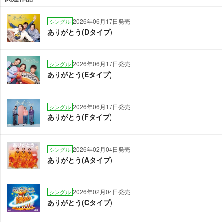
2026年06月17日発売
シングル
ありがとう(Dタイプ)
2026年06月17日発売
シングル
ありがとう(Eタイプ)
2026年06月17日発売
シングル
ありがとう(Fタイプ)
2026年02月04日発売
シングル
ありがとう(Aタイプ)
2026年02月04日発売
シングル
ありがとう(Cタイプ)