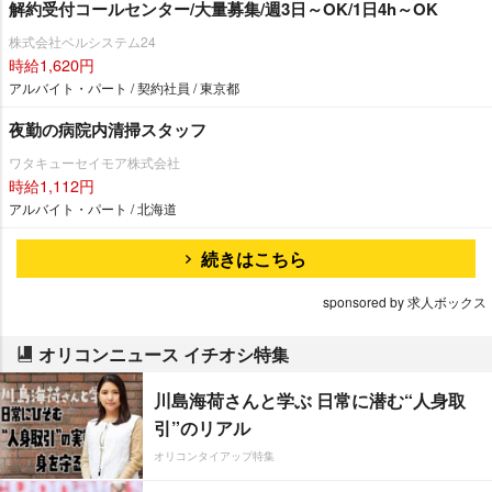
解約受付コールセンター/大量募集/週3日～OK/1日4h～OK
株式会社ベルシステム24
時給1,620円
アルバイト・パート / 契約社員 / 東京都
夜勤の病院内清掃スタッフ
ワタキューセイモア株式会社
時給1,112円
アルバイト・パート / 北海道
続きはこちら
sponsored by 求人ボックス
オリコンニュース イチオシ特集
川島海荷さんと学ぶ 日常に潜む“人身取
引”のリアル
オリコンタイアップ特集