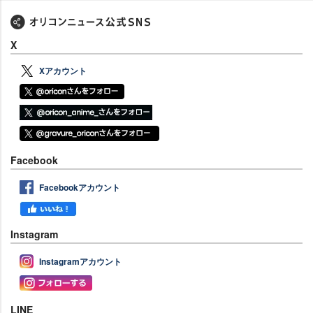
X
Xアカウント
Facebook
Facebookアカウント
Instagram
Instagramアカウント
LINE