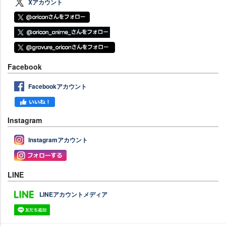
Xアカウント
Facebook
Facebookアカウント
Instagram
Instagramアカウント
LINE
LINEアカウントメディア