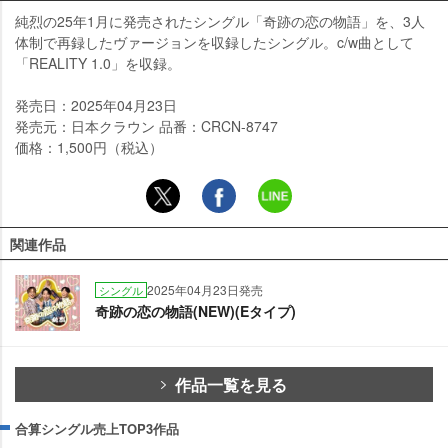
純烈の25年1月に発売されたシングル「奇跡の恋の物語」を、3人
体制で再録したヴァージョンを収録したシングル。c/w曲として
「REALITY 1.0」を収録。
発売日：2025年04月23日
発売元：日本クラウン 品番：CRCN-8747
価格：1,500円（税込）
関連作品
2025年04月23日発売
シングル
奇跡の恋の物語(NEW)(Eタイプ)
作品一覧を見る
合算シングル売上TOP3作品