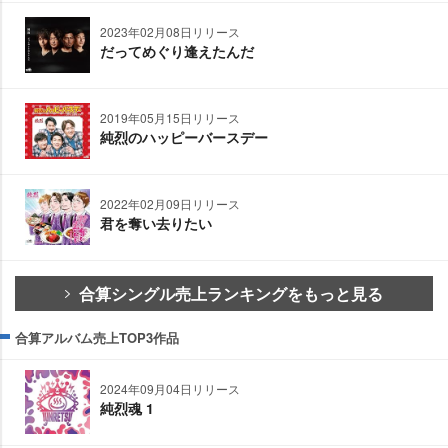
2023年02月08日リリース
だってめぐり逢えたんだ
2019年05月15日リリース
純烈のハッピーバースデー
2022年02月09日リリース
君を奪い去りたい
合算シングル売上ランキングをもっと見る
合算アルバム売上TOP3作品
2024年09月04日リリース
純烈魂 1