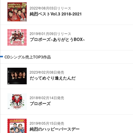
2022年08月03日リリース
純烈ベストVol.3 2018-2021
2019年01月09日リリース
プロポーズ~ありがとうBOX~
CDシングル売上TOP3作品
2023年02月08日発売
だってめぐり逢えたんだ
2018年02月14日発売
プロポーズ
2019年05月15日発売
純烈のハッピーバースデー