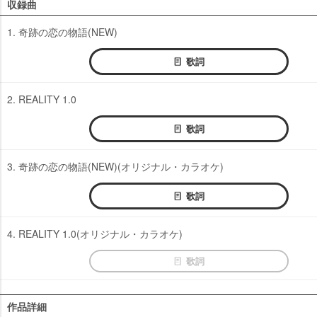
収録曲
1. 奇跡の恋の物語(NEW)
歌詞
2. REALITY 1.0
歌詞
3. 奇跡の恋の物語(NEW)(オリジナル・カラオケ)
歌詞
4. REALITY 1.0(オリジナル・カラオケ)
歌詞
作品詳細