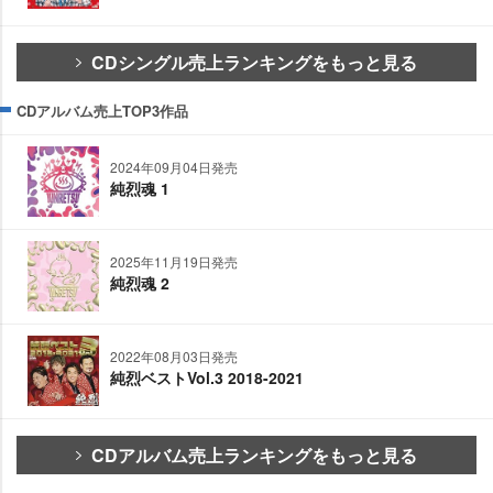
CDシングル売上ランキングをもっと見る
CDアルバム売上TOP3作品
2024年09月04日発売
純烈魂 1
2025年11月19日発売
純烈魂 2
2022年08月03日発売
純烈ベストVol.3 2018-2021
CDアルバム売上ランキングをもっと見る