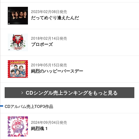
2023年02月08日発売
だってめぐり逢えたんだ
2018年02月14日発売
プロポーズ
2019年05月15日発売
純烈のハッピーバースデー
CDシングル売上ランキングをもっと見る
CDアルバム売上TOP3作品
2024年09月04日発売
純烈魂 1