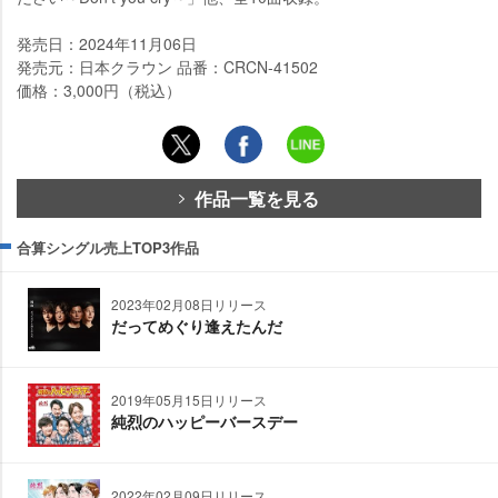
発売日：2024年11月06日
発売元：日本クラウン 品番：CRCN-41502
価格：3,000円（税込）
作品一覧を見る
合算シングル売上TOP3作品
2023年02月08日リリース
だってめぐり逢えたんだ
2019年05月15日リリース
純烈のハッピーバースデー
2022年02月09日リリース