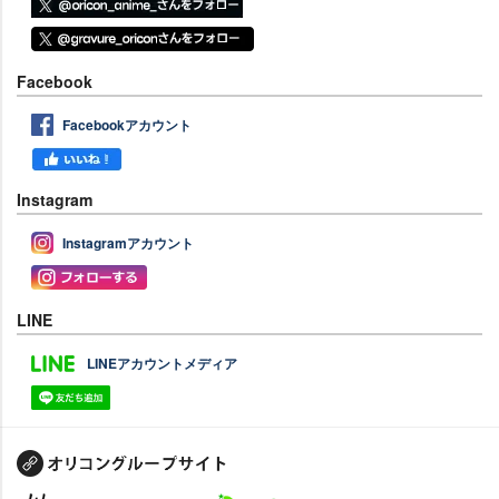
Facebook
Facebookアカウント
Instagram
Instagramアカウント
LINE
LINEアカウントメディア