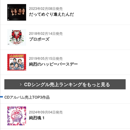
2023年02月08日発売
だってめぐり逢えたんだ
2018年02月14日発売
プロポーズ
2019年05月15日発売
純烈のハッピーバースデー
CDシングル売上ランキングをもっと見る
CDアルバム売上TOP3作品
2024年09月04日発売
純烈魂 1