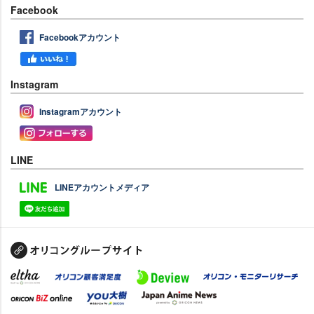
Facebook
Facebookアカウント
Instagram
Instagramアカウント
LINE
LINEアカウントメディア