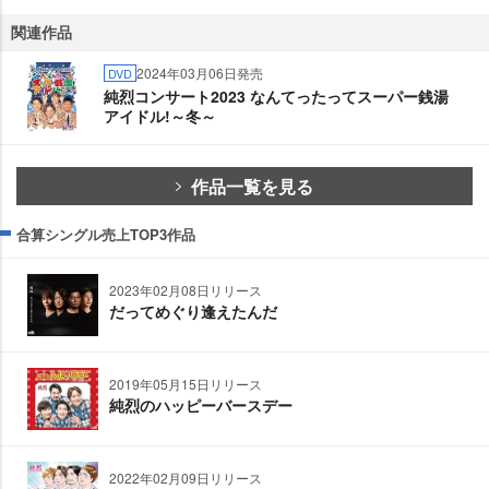
関連作品
2024年03月06日発売
DVD
純烈コンサート2023 なんてったってスーパー銭湯
アイドル!～冬～
作品一覧を見る
合算シングル売上TOP3作品
2023年02月08日リリース
だってめぐり逢えたんだ
2019年05月15日リリース
純烈のハッピーバースデー
2022年02月09日リリース