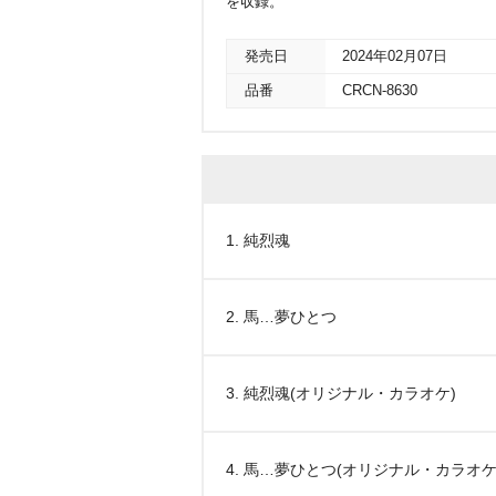
を収録。
発売日
2024年02月07日
品番
CRCN-8630
1. 純烈魂
2. 馬…夢ひとつ
3. 純烈魂(オリジナル・カラオケ)
4. 馬…夢ひとつ(オリジナル・カラオケ