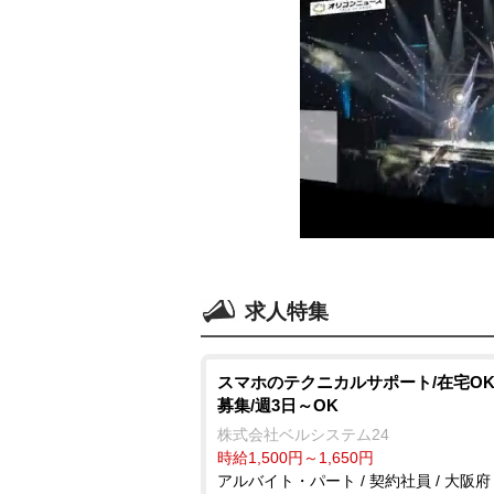
求人特集
スマホのテクニカルサポート/在宅OK
募集/週3日～OK
株式会社ベルシステム24
時給1,500円～1,650円
アルバイト・パート / 契約社員 / 大阪府