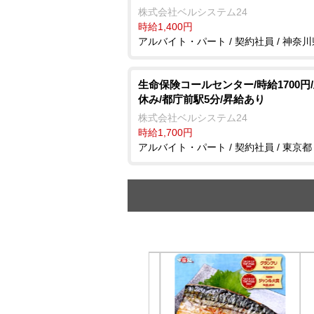
株式会社ベルシステム24
時給1,400円
アルバイト・パート / 契約社員 / 神奈川
生命保険コールセンター/時給1700円
休み/都庁前駅5分/昇給あり
株式会社ベルシステム24
時給1,700円
アルバイト・パート / 契約社員 / 東京都