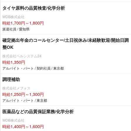
タイヤ原料の品質検査/化学分析
WDB株式会社
時給1,700円～1,800円
派遣社員 / 愛知県
確定拠出年金のコールセンター/土日祝休み/未経験歓迎/開始日調
整OK
株式会社ベルシステム24
時給1,350円
アルバイト・パート / 契約社員 / 東京都
調理補助
株式会社メフォス
時給1,250円～1,300円
アルバイト・パート / 東京都
医薬品などの品質保証業務/化学分析
WDB株式会社
時給1,400円～1,600円