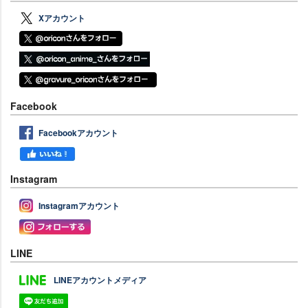
Xアカウント
Facebook
Facebookアカウント
Instagram
Instagramアカウント
LINE
LINEアカウントメディア