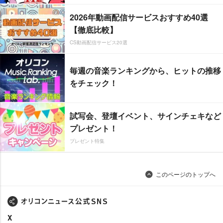
2026年動画配信サービスおすすめ40選
【徹底比較】
CS動画配信サービス20選
毎週の音楽ランキングから、ヒットの推移
をチェック！
試写会、登壇イベント、サインチェキなど
プレゼント！
プレゼント特集
このページのトップへ
X