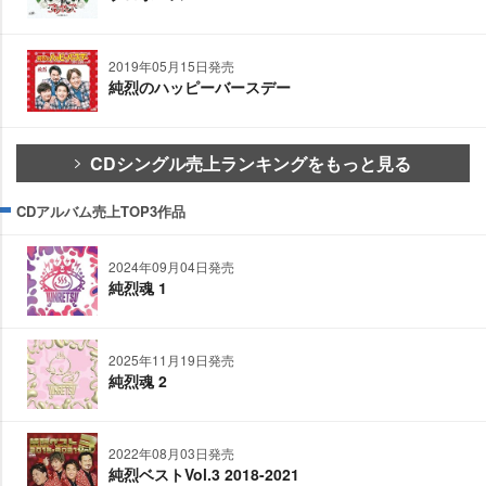
2019年05月15日発売
純烈のハッピーバースデー
CDシングル売上ランキングをもっと見る
CDアルバム売上TOP3作品
2024年09月04日発売
純烈魂 1
2025年11月19日発売
純烈魂 2
2022年08月03日発売
純烈ベストVol.3 2018-2021