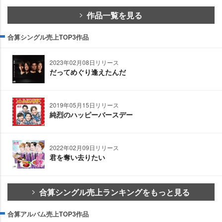
作品一覧を見る
合算シングル売上TOP3作品
2023年02月08日リリース
だってめぐり逢えたんだ
2019年05月15日リリース
純烈のハッピーバースデー
2022年02月09日リリース
君を奪い去りたい
合算シングル売上ランキングをもっと見る
合算アルバム売上TOP3作品