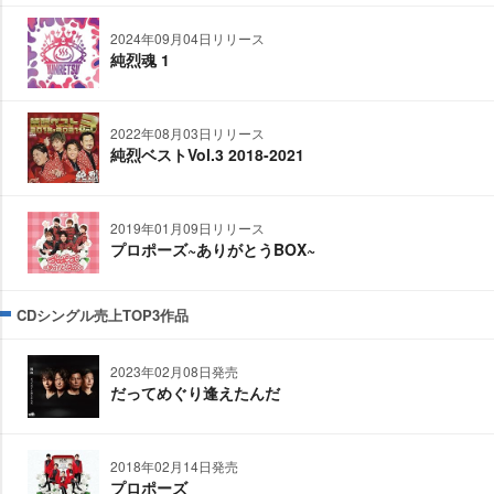
2024年09月04日リリース
純烈魂 1
2022年08月03日リリース
純烈ベストVol.3 2018-2021
2019年01月09日リリース
プロポーズ~ありがとうBOX~
CDシングル売上TOP3作品
2023年02月08日発売
だってめぐり逢えたんだ
2018年02月14日発売
プロポーズ