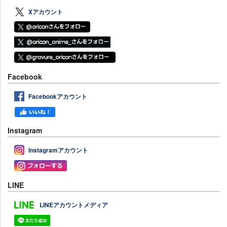
Xアカウント
Facebook
Facebookアカウント
Instagram
Instagramアカウント
LINE
LINEアカウントメディア