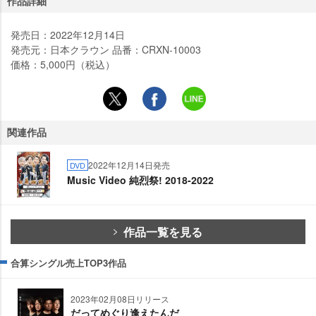
作品詳細
発売日：2022年12月14日
発売元：日本クラウン 品番：CRXN-10003
価格：5,000円（税込）
関連作品
2022年12月14日発売
DVD
Music Video 純烈祭! 2018-2022
作品一覧を見る
合算シングル売上TOP3作品
2023年02月08日リリース
だってめぐり逢えたんだ