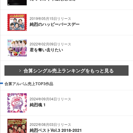
2019年05月15日リリース
純烈のハッピーバースデー
2022年02月09日リリース
君を奪い去りたい
合算シングル売上ランキングをもっと見る
合算アルバム売上TOP3作品
2024年09月04日リリース
純烈魂 1
2022年08月03日リリース
純烈ベストVol.3 2018-2021