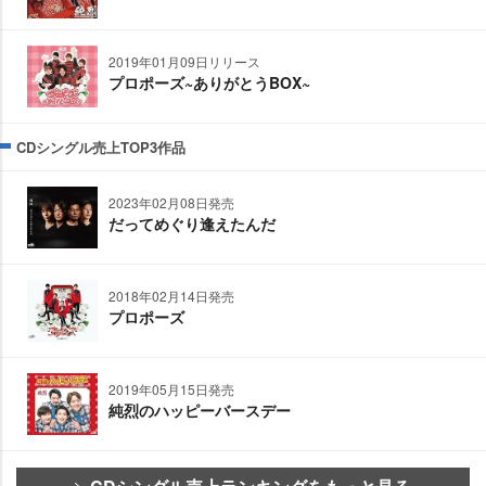
2019年01月09日リリース
プロポーズ~ありがとうBOX~
CDシングル売上TOP3作品
2023年02月08日発売
だってめぐり逢えたんだ
2018年02月14日発売
プロポーズ
2019年05月15日発売
純烈のハッピーバースデー