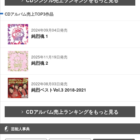
CDシングル売上ランキングをもっと見る
CDアルバム売上TOP3作品
2024年09月04日発売
純烈魂 1
2025年11月19日発売
純烈魂 2
2022年08月03日発売
純烈ベストVol.3 2018-2021
CDアルバム売上ランキングをもっと見る
芸能人事典