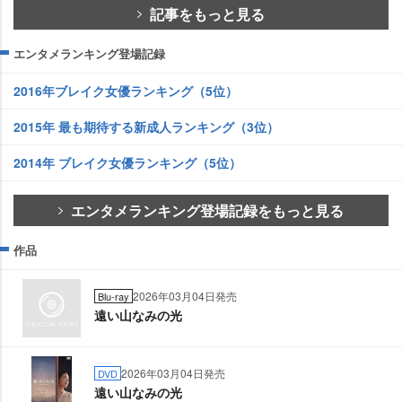
記事をもっと見る
エンタメランキング登場記録
2016年ブレイク女優ランキング（5位）
2015年 最も期待する新成人ランキング（3位）
2014年 ブレイク女優ランキング（5位）
エンタメランキング登場記録をもっと見る
作品
2026年03月04日発売
Blu-ray
遠い山なみの光
2026年03月04日発売
DVD
遠い山なみの光