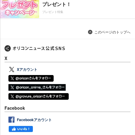
プレゼント！
プレゼント特集
このページのトップへ
X
Xアカウント
Facebook
Facebookアカウント