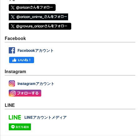
Facebook
Facebookアカウント
Instagram
Instagramアカウント
LINE
LINEアカウントメディア