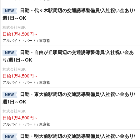
日勤・代々木駅周辺の交通誘導警備員/入社祝い金あり/
NEW
週1日～OK
株式会社MSK
日給1万4,500円～
アルバイト・パート / 東京都
日勤・自由が丘駅周辺の交通誘導警備員/入社祝い金あ
NEW
り/週1日～OK
株式会社MSK
日給1万4,500円～
アルバイト・パート / 東京都
日勤・東大前駅周辺の交通誘導警備員/入社祝い金あり/
NEW
週1日～OK
株式会社MSK
日給1万4,500円～
アルバイト・パート / 東京都
日勤・明大前駅周辺の交通誘導警備員/入社祝い金あり/
NEW