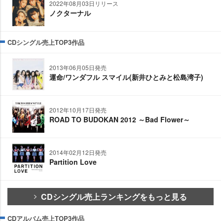
2022年08月03日リリース
ノクターナル
CDシングル売上TOP3作品
2013年06月05日発売
運命/ワンダフル スマイル(新井ひとみと松島湾子)
2012年10月17日発売
ROAD TO BUDOKAN 2012 ～Bad Flower～
2014年02月12日発売
Partition Love
CDシングル売上ランキングをもっと見る
CDアルバム売上TOP3作品