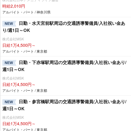
時給2,010円
アルバイト・パート / 神奈川県
日勤・水天宮前駅周辺の交通誘導警備員/入社祝い金あ
NEW
り/週1日～OK
株式会社MSK
日給1万4,500円～
アルバイト・パート / 東京都
日勤・下赤塚駅周辺の交通誘導警備員/入社祝い金あり/
NEW
週1日～OK
株式会社MSK
日給1万4,500円～
アルバイト・パート / 東京都
日勤・参宮橋駅周辺の交通誘導警備員/入社祝い金あり/
NEW
週1日～OK
株式会社MSK
日給1万4,500円～
アルバイト・パート / 東京都