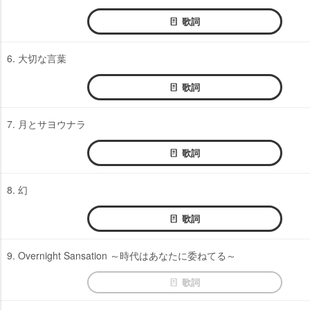
歌詞
6. 大切な言葉
歌詞
7. 月とサヨウナラ
歌詞
8. 幻
歌詞
9. Overnight Sansation ～時代はあなたに委ねてる～
歌詞