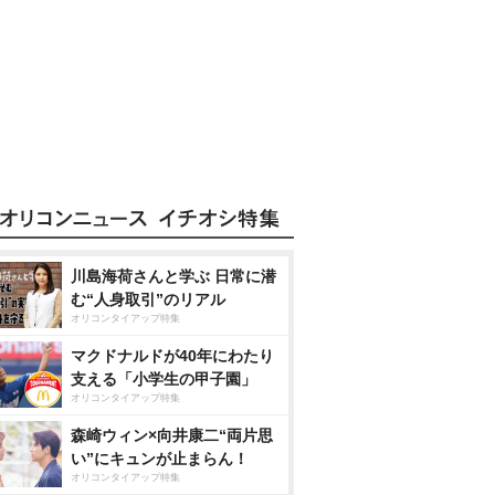
川島海荷さんと学ぶ 日常に潜
む“人身取引”のリアル
オリコンタイアップ特集
マクドナルドが40年にわたり
支える「小学生の甲子園」
オリコンタイアップ特集
森崎ウィン×向井康二“両片思
い”にキュンが止まらん！
オリコンタイアップ特集