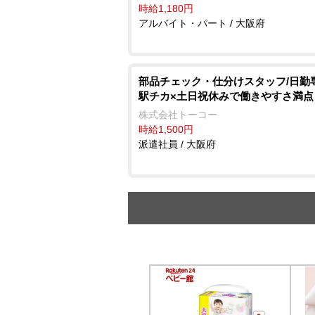
時給1,180円
アルバイト・パート / 大阪府
部品チェック・仕分けスタッフ/日勤
駅チカ×土日祝休みで働きやすさ満点
株式会社トーコー
時給1,500円
派遣社員 / 大阪府