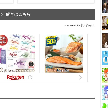
続きはこちら
sponsored by 求人ボックス