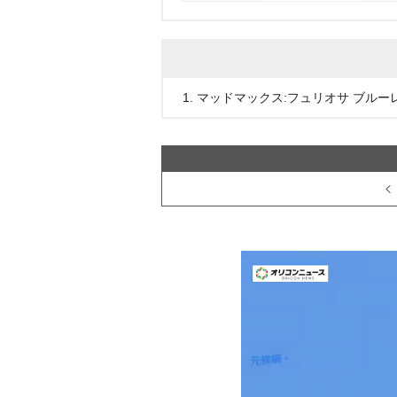
1. マッドマックス:フュリオサ ブルー