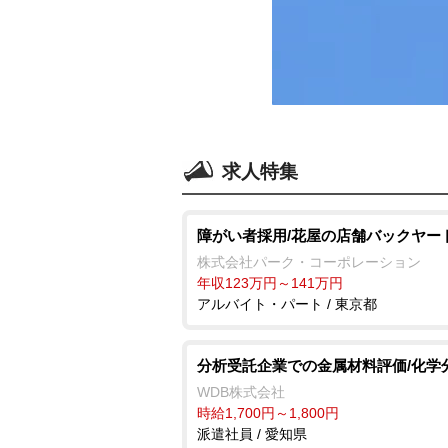
求人特集
障がい者採用/花屋の店舗バックヤー
株式会社パーク・コーポレーション
年収123万円～141万円
アルバイト・パート / 東京都
分析受託企業での金属材料評価/化学
WDB株式会社
時給1,700円～1,800円
派遣社員 / 愛知県