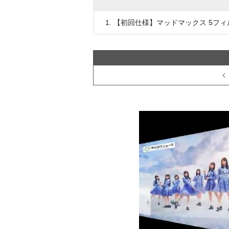
1. 【初回仕様】マッドマックス 5フィ