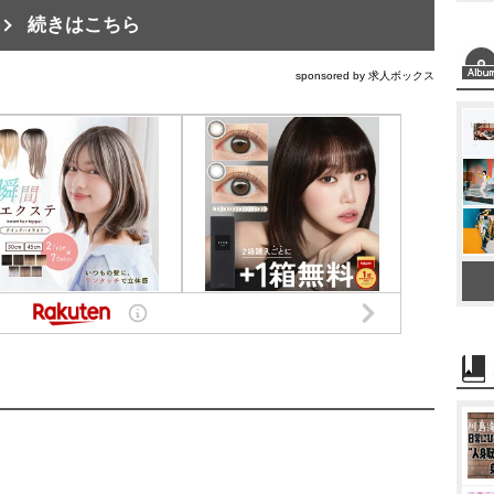
続きはこちら
sponsored by 求人ボックス