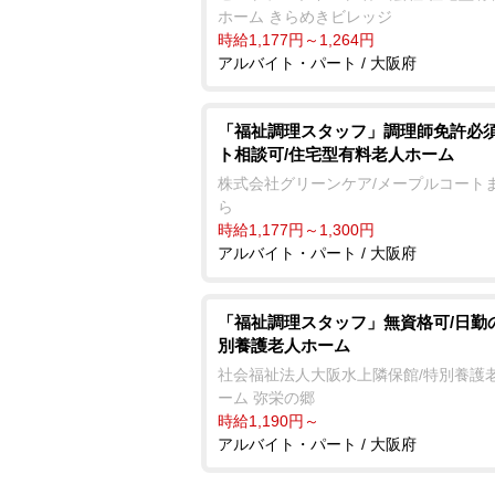
ホーム きらめきビレッジ
時給1,177円～1,264円
アルバイト・パート / 大阪府
「福祉調理スタッフ」調理師免許必須
ト相談可/住宅型有料老人ホーム
株式会社グリーンケア/メープルコート
ら
時給1,177円～1,300円
アルバイト・パート / 大阪府
「福祉調理スタッフ」無資格可/日勤
別養護老人ホーム
社会福祉法人大阪水上隣保館/特別養護
ーム 弥栄の郷
時給1,190円～
アルバイト・パート / 大阪府