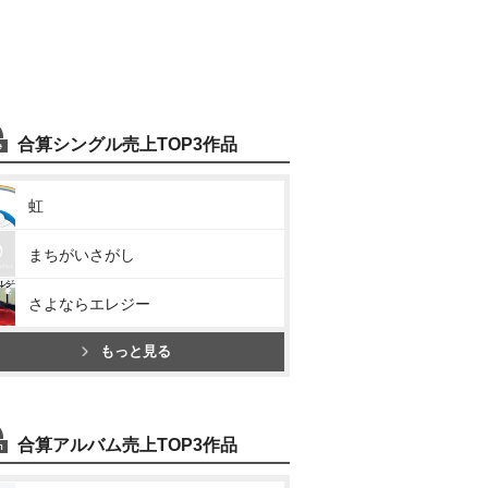
合算シングル売上TOP3作品
虹
まちがいさがし
さよならエレジー
もっと見る
合算アルバム売上TOP3作品