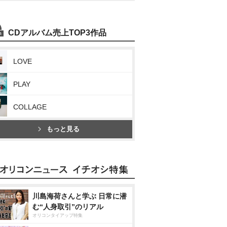
CDアルバム売上TOP3作品
LOVE
PLAY
COLLAGE
もっと見る
川島海荷さんと学ぶ 日常に潜
む“人身取引”のリアル
オリコンタイアップ特集