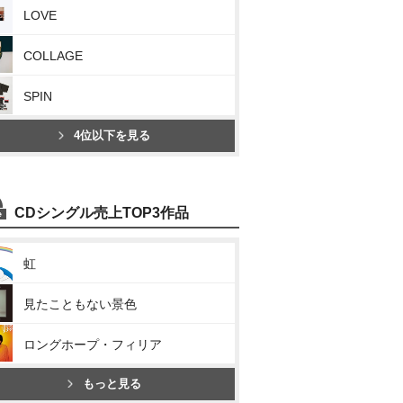
LOVE
COLLAGE
SPIN
4位以下を見る
CDシングル売上TOP3作品
虹
見たこともない景色
ロングホープ・フィリア
もっと見る