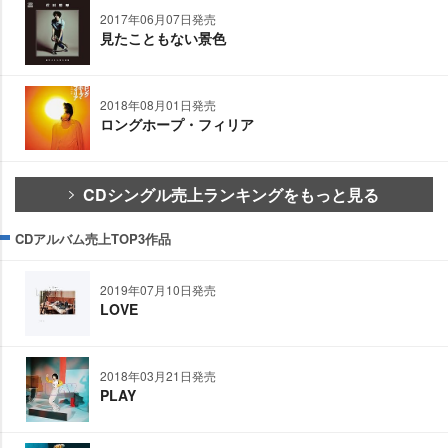
2017年06月07日発売
見たこともない景色
2018年08月01日発売
ロングホープ・フィリア
CDシングル売上ランキングをもっと見る
CDアルバム売上TOP3作品
2019年07月10日発売
LOVE
2018年03月21日発売
PLAY