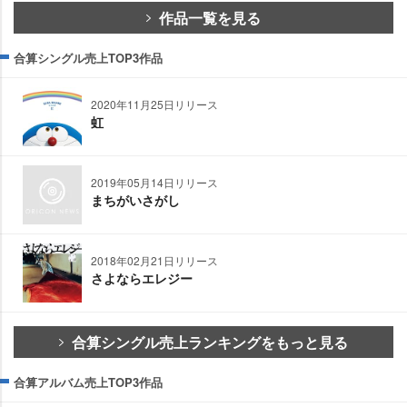
作品一覧を見る
合算シングル売上TOP3作品
2020年11月25日リリース
虹
2019年05月14日リリース
まちがいさがし
2018年02月21日リリース
さよならエレジー
合算シングル売上ランキングをもっと見る
合算アルバム売上TOP3作品