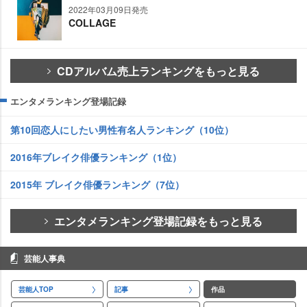
2022年03月09日発売
COLLAGE
CDアルバム売上ランキングをもっと見る
エンタメランキング登場記録
第10回恋人にしたい男性有名人ランキング（10位）
2016年ブレイク俳優ランキング（1位）
2015年 ブレイク俳優ランキング（7位）
エンタメランキング登場記録をもっと見る
芸能人事典
芸能人TOP
記事
作品