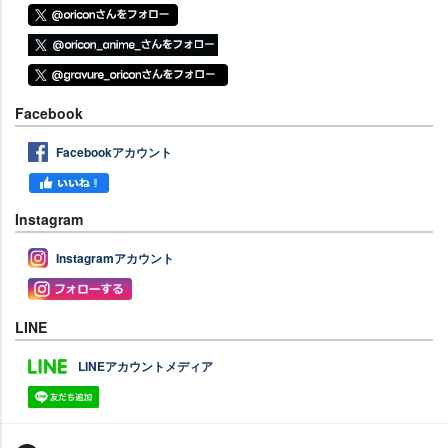
Facebook
Facebookアカウント
Instagram
Instagramアカウント
LINE
LINEアカウントメディア