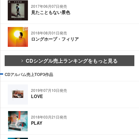
2017年06月07日発売
見たこともない景色
2018年08月01日発売
ロングホープ・フィリア
CDシングル売上ランキングをもっと見る
CDアルバム売上TOP3作品
2019年07月10日発売
LOVE
2018年03月21日発売
PLAY