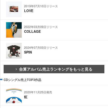
2019年07月10日リリース
LOVE
2022年03月09日リリース
COLLAGE
2024年07月03日リリース
SPIN
合算アルバム売上ランキングをもっと見る
CDシングル売上TOP3作品
2020年11月25日発売
虹