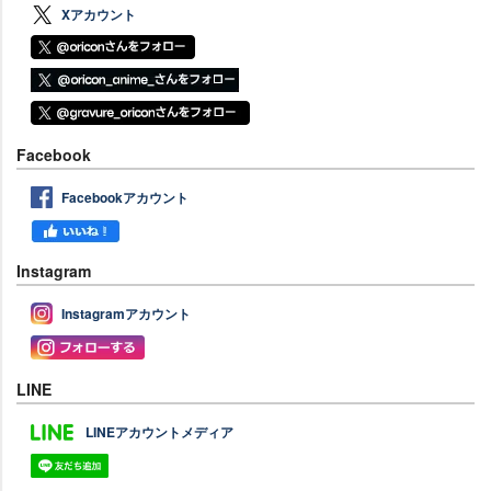
Xアカウント
Facebook
Facebookアカウント
Instagram
Instagramアカウント
LINE
LINEアカウントメディア