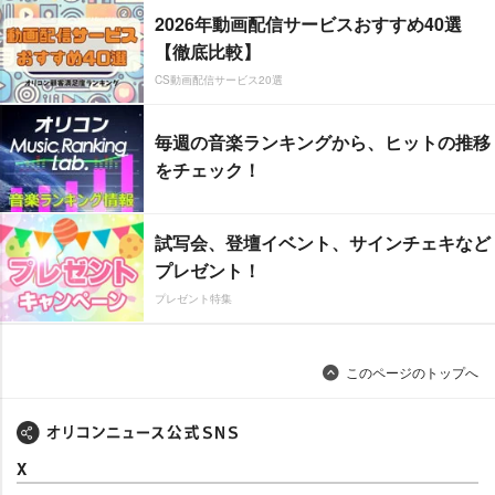
2026年動画配信サービスおすすめ40選
【徹底比較】
CS動画配信サービス20選
毎週の音楽ランキングから、ヒットの推移
をチェック！
試写会、登壇イベント、サインチェキなど
プレゼント！
プレゼント特集
このページのトップへ
X