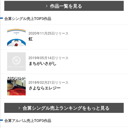
作品一覧を見る
合算シングル売上TOP3作品
2020年11月25日リリース
虹
2019年05月14日リリース
まちがいさがし
2018年02月21日リリース
さよならエレジー
合算シングル売上ランキングをもっと見る
合算アルバム売上TOP3作品