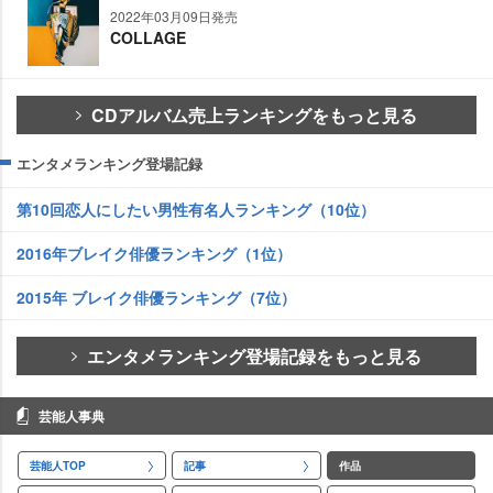
2022年03月09日発売
COLLAGE
CDアルバム売上ランキングをもっと見る
エンタメランキング登場記録
第10回恋人にしたい男性有名人ランキング（10位）
2016年ブレイク俳優ランキング（1位）
2015年 ブレイク俳優ランキング（7位）
エンタメランキング登場記録をもっと見る
芸能人事典
芸能人TOP
記事
作品