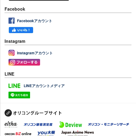
Facebook
Facebookアカウント
Instagram
Instagramアカウント
LINE
LINEアカウントメディア