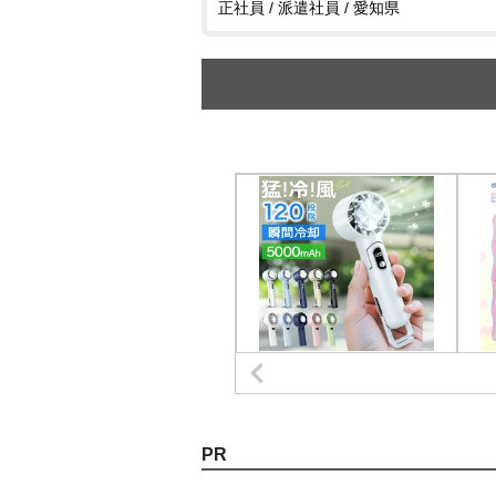
正社員 / 派遣社員 / 愛知県
PR