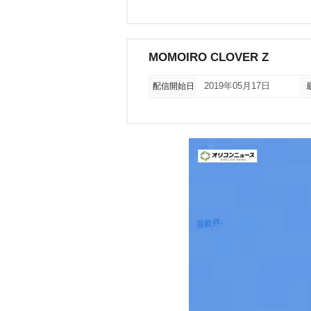
MOMOIRO CLOVER Z
配信開始日
2019年05月17日