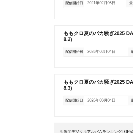
配信開始日
2021年02月05日
最
ももクロ夏のバカ騒ぎ2025 DAY1 
8.2)
配信開始日
2026年03月04日
ももクロ夏のバカ騒ぎ2025 DAY2 
8.3)
配信開始日
2026年03月04日
※週間デジタルアルバムランキングTOP