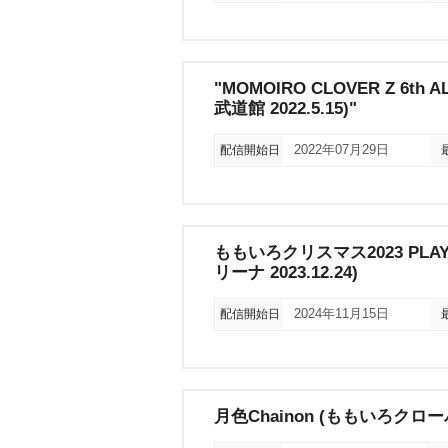
"MOMOIRO CLOVER Z 6th A
武道館 2022.5.15)"
配信開始日
2022年07月29日
ももいろクリスマス2023 PLAYE
リーナ 2023.12.24)
配信開始日
2024年11月15日
月色Chainon (ももいろクロー