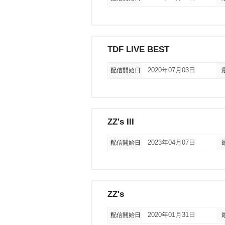
TDF LIVE BEST
配信開始日
2020年07月03日
ZZ's III
配信開始日
2023年04月07日
ZZ's
配信開始日
2020年01月31日