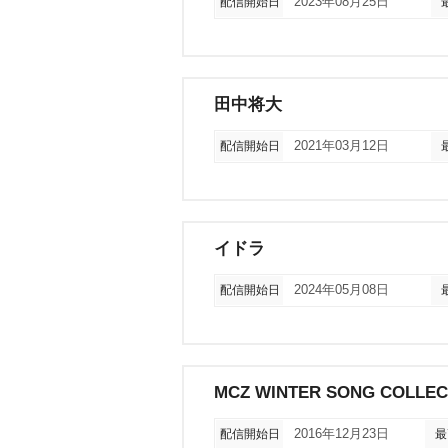
配信開始日
2023年08月25日
田中将大
配信開始日
2021年03月12日
イドラ
配信開始日
2024年05月08日
MCZ WINTER SONG COLLEC
配信開始日
2016年12月23日
最