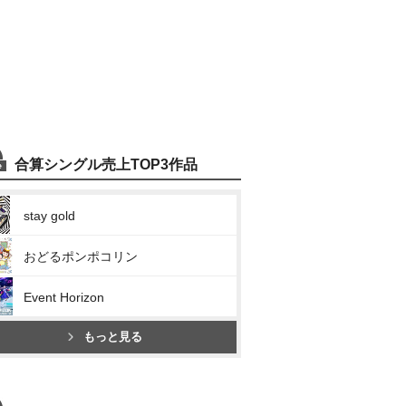
合算シングル売上TOP3作品
stay gold
おどるポンポコリン
Event Horizon
もっと見る