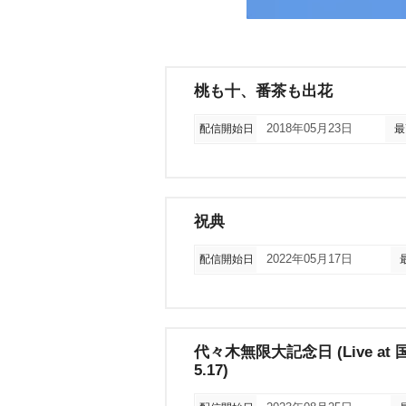
桃も十、番茶も出花
配信開始日
2018年05月23日
最
祝典
配信開始日
2022年05月17日
代々木無限大記念日 (Live at
5.17)