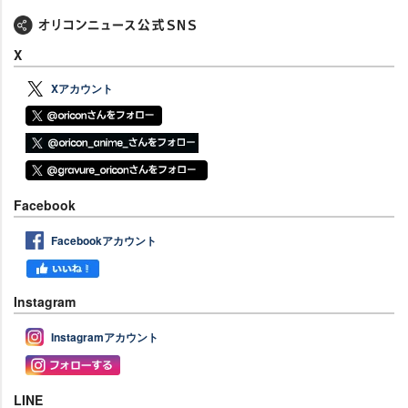
X
Xアカウント
Facebook
Facebookアカウント
Instagram
Instagramアカウント
LINE