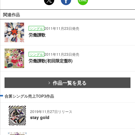
関連作品
2011年11月23日発売
シングル
労働讃歌
2011年11月23日発売
シングル
労働讃歌(初回限定盤B)
作品一覧を見る
合算シングル売上TOP3作品
2019年11月27日リリース
stay gold