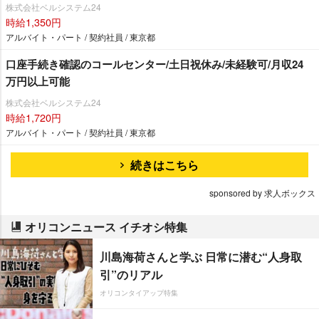
株式会社ベルシステム24
時給1,350円
アルバイト・パート / 契約社員 / 東京都
口座手続き確認のコールセンター/土日祝休み/未経験可/月収24
万円以上可能
株式会社ベルシステム24
時給1,720円
アルバイト・パート / 契約社員 / 東京都
続きはこちら
sponsored by 求人ボックス
オリコンニュース イチオシ特集
川島海荷さんと学ぶ 日常に潜む“人身取
引”のリアル
オリコンタイアップ特集