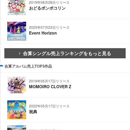
2019年08月28日リリース
おどるポンポコリン
2025年07月23日リリース
Event Horizon
合算シングル売上ランキングをもっと見る
合算アルバム売上TOP3作品
2019年05月17日リリース
MOMOIRO CLOVER Z
2022年05月17日リリース
祝典