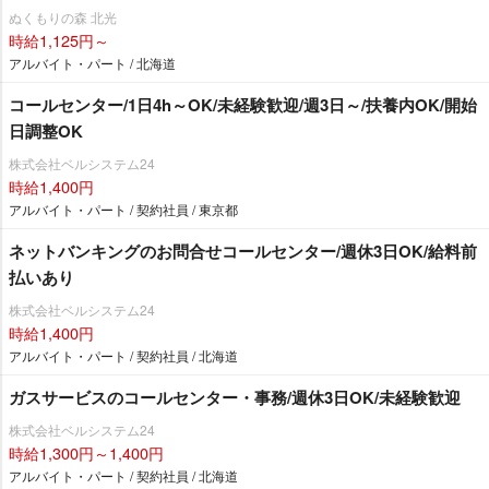
ぬくもりの森 北光
時給1,125円～
アルバイト・パート / 北海道
コールセンター/1日4h～OK/未経験歓迎/週3日～/扶養内OK/開始
日調整OK
株式会社ベルシステム24
時給1,400円
アルバイト・パート / 契約社員 / 東京都
ネットバンキングのお問合せコールセンター/週休3日OK/給料前
払いあり
株式会社ベルシステム24
時給1,400円
アルバイト・パート / 契約社員 / 北海道
ガスサービスのコールセンター・事務/週休3日OK/未経験歓迎
株式会社ベルシステム24
時給1,300円～1,400円
アルバイト・パート / 契約社員 / 北海道