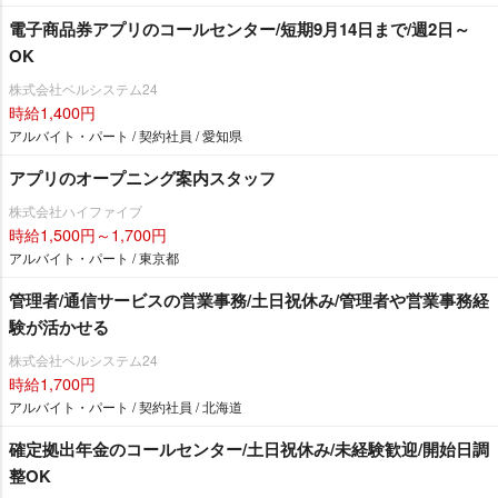
電子商品券アプリのコールセンター/短期9月14日まで/週2日～
OK
株式会社ベルシステム24
時給1,400円
アルバイト・パート / 契約社員 / 愛知県
アプリのオープニング案内スタッフ
株式会社ハイファイブ
時給1,500円～1,700円
アルバイト・パート / 東京都
管理者/通信サービスの営業事務/土日祝休み/管理者や営業事務経
験が活かせる
株式会社ベルシステム24
時給1,700円
アルバイト・パート / 契約社員 / 北海道
確定拠出年金のコールセンター/土日祝休み/未経験歓迎/開始日調
整OK