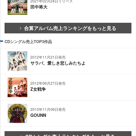
2021年02月24日リリース
田中将大
合算アルバム売上ランキングをもっと見る
CDシングル売上TOP3作品
2012年11月21日発売
サラバ、愛しき悲しみたちよ
2012年06月27日発売
Z女戦争
2013年11月06日発売
GOUNN