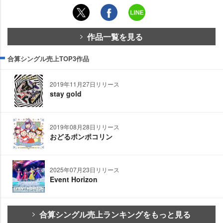
作品一覧を見る
合算シングル売上TOP3作品
2019年11月27日リリース
stay gold
2019年08月28日リリース
おどるポンポコリン
2025年07月23日リリース
Event Horizon
合算シングル売上ランキングをもっと見る