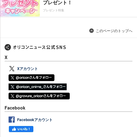
プレゼント！
プレゼント特集
このページのトップへ
X
Xアカウント
Facebook
Facebookアカウント