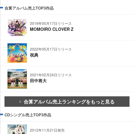
合算アルバム売上TOP3作品
2019年05月17日リリース
MOMOIRO CLOVER Z
2022年05月17日リリース
祝典
2021年02月24日リリース
田中将大
合算アルバム売上ランキングをもっと見る
CDシングル売上TOP3作品
2012年11月21日発売