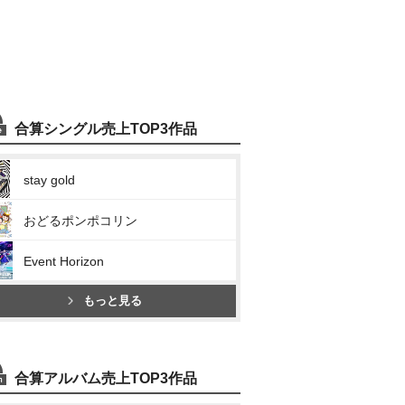
合算シングル売上TOP3作品
stay gold
おどるポンポコリン
Event Horizon
もっと見る
合算アルバム売上TOP3作品