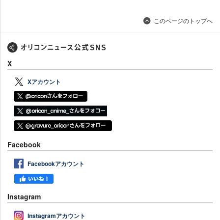
このページのトップへ
X
Xアカウント
Facebook
Facebookアカウント
Instagram
Instagramアカウント