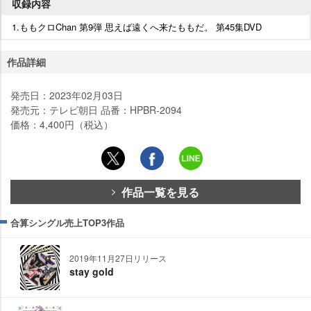
収録内容
1.ももクロChan 第9弾 思えば遠くへ来たももだ。 第45集DVD
作品詳細
発売日：2023年02月03日
発売元：テレビ朝日 品番：HPBR-2094
価格：4,400円（税込）
作品一覧を見る
合算シングル売上TOP3作品
2019年11月27日リリース
stay gold