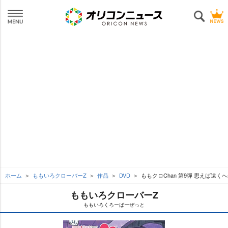
ホーム
ももいろクローバーZ
作品
DVD
ももクロChan 第9弾 思えば遠くへ
ももいろクローバーZ
ももいろくろーばーぜっと