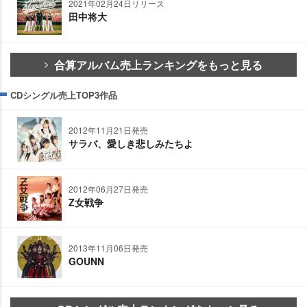
2021年02月24日リリース
田中将大
合算アルバム売上ランキングをもっと見る
CDシングル売上TOP3作品
2012年11月21日発売
サラバ、愛しき悲しみたちよ
2012年06月27日発売
Z女戦争
2013年11月06日発売
GOUNN