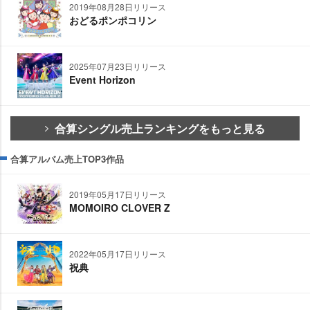
2019年08月28日リリース
おどるポンポコリン
2025年07月23日リリース
Event Horizon
合算シングル売上ランキングをもっと見る
合算アルバム売上TOP3作品
2019年05月17日リリース
MOMOIRO CLOVER Z
2022年05月17日リリース
祝典