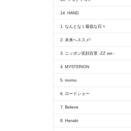
14. HAND
1. なんとなく最低な日々
2. 未来へススメ!
3. ニッポン笑顔百景 -ZZ ver.-
4. MYSTERION
5. momo
6. ロードショー
7. Believe
8. Hanabi