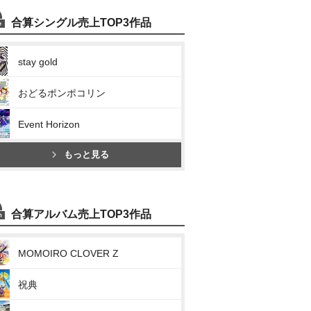
合算シングル売上TOP3作品
stay gold
おどるポンポコリン
Event Horizon
もっと見る
合算アルバム売上TOP3作品
MOMOIRO CLOVER Z
祝典