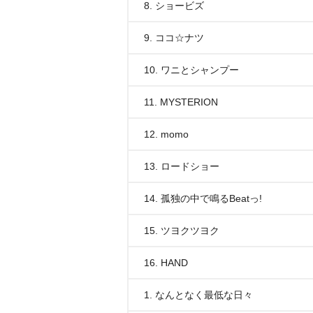
8. ショービズ
9. ココ☆ナツ
10. ワニとシャンプー
11. MYSTERION
12. momo
13. ロードショー
14. 孤独の中で鳴るBeatっ!
15. ツヨクツヨク
16. HAND
1. なんとなく最低な日々