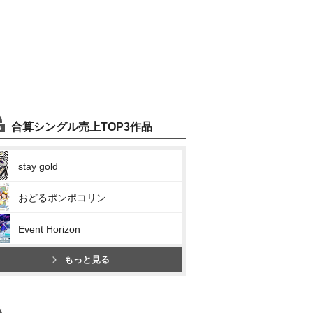
合算シングル売上TOP3作品
stay gold
おどるポンポコリン
Event Horizon
もっと見る