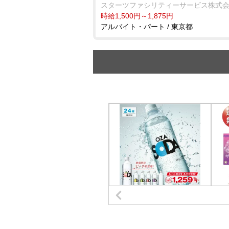
スターツファシリティーサービス株式
時給1,500円～1,875円
アルバイト・パート / 東京都