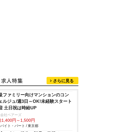
さらに見る
級ファミリー向けマンションのコン
ェルジュ/週3日～OK!未経験スタート
迎 土日祝は時給UP
式会社ベアーズ
1,400円～1,500円
バイト・パート / 東京都