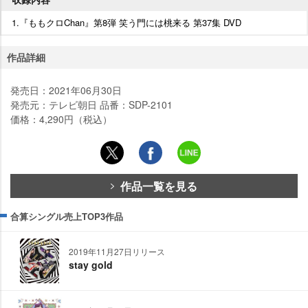
1.『ももクロChan』第8弾 笑う門には桃来る 第37集 DVD
作品詳細
発売日：2021年06月30日
発売元：テレビ朝日 品番：SDP-2101
価格：4,290円（税込）
作品一覧を見る
合算シングル売上TOP3作品
2019年11月27日リリース
stay gold