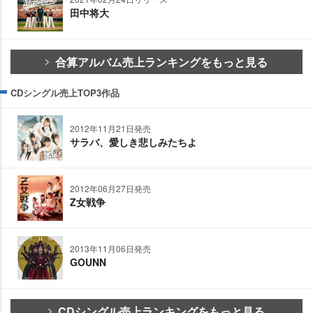
田中将大
合算アルバム売上ランキングをもっと見る
CDシングル売上TOP3作品
2012年11月21日発売
サラバ、愛しき悲しみたちよ
2012年06月27日発売
Z女戦争
2013年11月06日発売
GOUNN
CDシングル売上ランキングをもっと見る