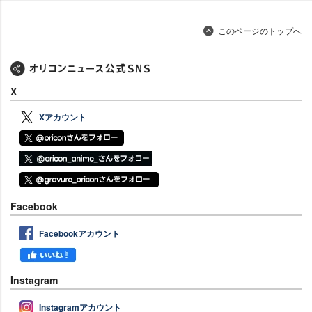
このページのトップへ
X
Xアカウント
Facebook
Facebookアカウント
Instagram
Instagramアカウント