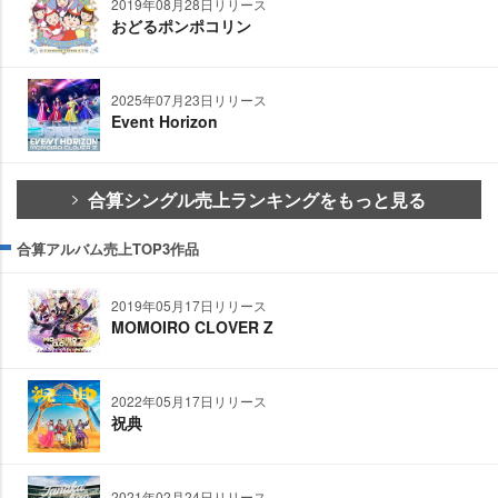
2019年08月28日リリース
おどるポンポコリン
2025年07月23日リリース
Event Horizon
合算シングル売上ランキングをもっと見る
合算アルバム売上TOP3作品
2019年05月17日リリース
MOMOIRO CLOVER Z
2022年05月17日リリース
祝典
2021年02月24日リリース