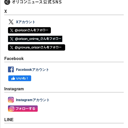
X
Xアカウント
Facebook
Facebookアカウント
Instagram
Instagramアカウント
LINE