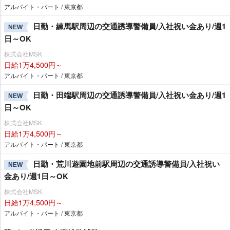
アルバイト・パート / 東京都
日勤・練馬駅周辺の交通誘導警備員/入社祝い金あり/週1
NEW
日～OK
株式会社MSK
日給1万4,500円～
アルバイト・パート / 東京都
日勤・田端駅周辺の交通誘導警備員/入社祝い金あり/週1
NEW
日～OK
株式会社MSK
日給1万4,500円～
アルバイト・パート / 東京都
日勤・荒川遊園地前駅周辺の交通誘導警備員/入社祝い
NEW
金あり/週1日～OK
株式会社MSK
日給1万4,500円～
アルバイト・パート / 東京都