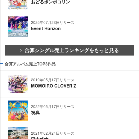
おどるポンポコリン
2025年07月23日リリース
Event Horizon
合算シングル売上ランキングをもっと見る
合算アルバム売上TOP3作品
2019年05月17日リリース
MOMOIRO CLOVER Z
2022年05月17日リリース
祝典
2021年02月24日リリース