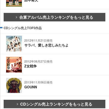
田中将大
合算アルバム売上ランキングをもっと見る
CDシングル売上TOP3作品
2012年11月21日発売
サラバ、愛しき悲しみたちよ
2012年06月27日発売
Z女戦争
2013年11月06日発売
GOUNN
CDシングル売上ランキングをもっと見る