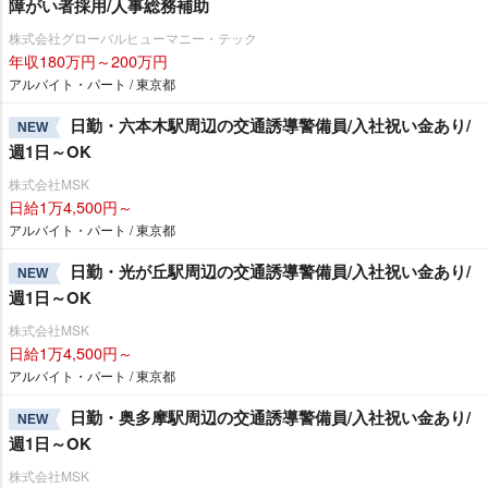
障がい者採用/人事総務補助
株式会社グローバルヒューマニー・テック
年収180万円～200万円
アルバイト・パート / 東京都
日勤・六本木駅周辺の交通誘導警備員/入社祝い金あり/
NEW
週1日～OK
株式会社MSK
日給1万4,500円～
アルバイト・パート / 東京都
日勤・光が丘駅周辺の交通誘導警備員/入社祝い金あり/
NEW
週1日～OK
株式会社MSK
日給1万4,500円～
アルバイト・パート / 東京都
日勤・奥多摩駅周辺の交通誘導警備員/入社祝い金あり/
NEW
週1日～OK
株式会社MSK