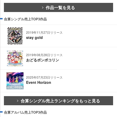
作品一覧を見る
合算シングル売上TOP3作品
2019年11月27日リリース
stay gold
2019年08月28日リリース
おどるポンポコリン
2025年07月23日リリース
Event Horizon
合算シングル売上ランキングをもっと見る
合算アルバム売上TOP3作品