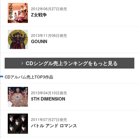
2012年06月27日発売
Z女戦争
2013年11月06日発売
GOUNN
CDシングル売上ランキングをもっと見る
CDアルバム売上TOP3作品
2013年04月10日発売
5TH DIMENSION
2011年07月27日発売
バトル アンド ロマンス