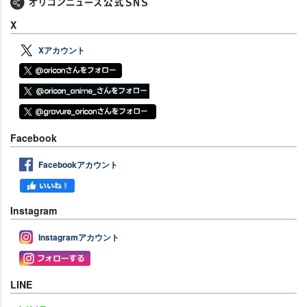
X
Xアカウント
Facebook
Facebookアカウント
Instagram
Instagramアカウント
LINE