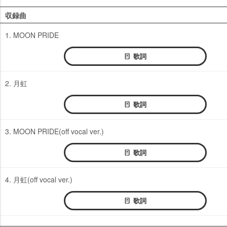
収録曲
1. MOON PRIDE
歌詞
2. 月虹
歌詞
3. MOON PRIDE(off vocal ver.)
歌詞
4. 月虹(off vocal ver.)
歌詞