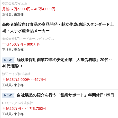
株式会社ワイエム
月給37万5,000円～40万4,000円
正社員 / 東京都
高齢者施設向け食品の商品開発・献立作成/東証スタンダード上
場・大手水産食品メーカー
株式会社STIフードホールディングス
年収450万円～600万円
正社員 / 東京都
経験者採用創業72年の安定企業「人事労務職」20代～
NEW
40代活躍中
渡辺パイプ株式会社
月給23万2,000円～45万円
正社員 / 東京都
自社製品の紹介を行う「営業サポート」年間休日125日
NEW
DIOデジタル株式会社
月給25万円～41万6,700円
正社員 / 東京都