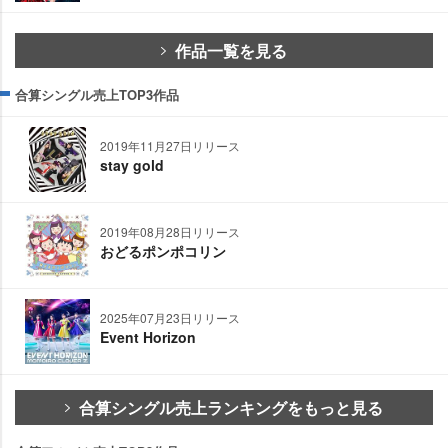
作品一覧を見る
合算シングル売上TOP3作品
2019年11月27日リリース
stay gold
2019年08月28日リリース
おどるポンポコリン
2025年07月23日リリース
Event Horizon
合算シングル売上ランキングをもっと見る