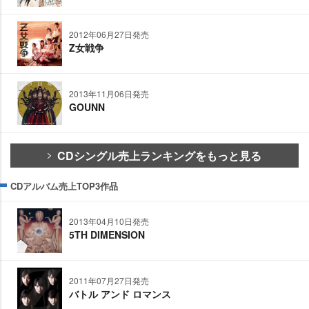
2012年06月27日発売
Z女戦争
2013年11月06日発売
GOUNN
CDシングル売上ランキングをもっと見る
CDアルバム売上TOP3作品
2013年04月10日発売
5TH DIMENSION
2011年07月27日発売
バトル アンド ロマンス