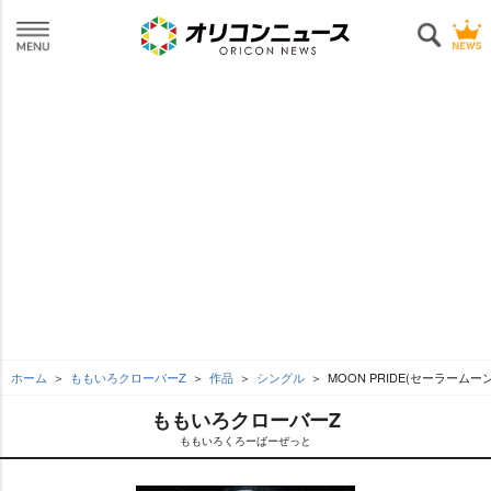
ホーム
ももいろクローバーZ
作品
シングル
MOON PRIDE(セーラームー
ももいろクローバーZ
ももいろくろーばーぜっと