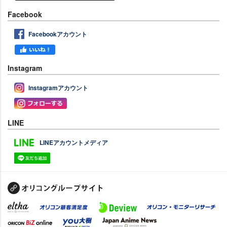
Facebook
Facebookアカウント
Instagram
Instagramアカウント
LINE
LINEアカウントメディア