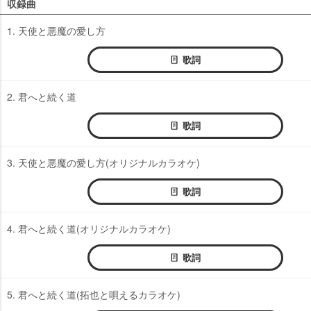
収録曲
1. 天使と悪魔の愛し方
歌詞
2. 君へと続く道
歌詞
3. 天使と悪魔の愛し方(オリジナルカラオケ)
歌詞
4. 君へと続く道(オリジナルカラオケ)
歌詞
5. 君へと続く道(拓也と唄えるカラオケ)