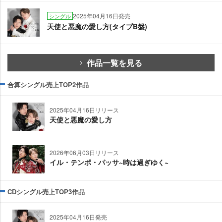
2025年04月16日発売
シングル
天使と悪魔の愛し方(タイプB盤)
作品一覧を見る
合算シングル売上TOP2作品
2025年04月16日リリース
天使と悪魔の愛し方
2026年06月03日リリース
イル・テンポ・パッサ~時は過ぎゆく~
CDシングル売上TOP3作品
2025年04月16日発売