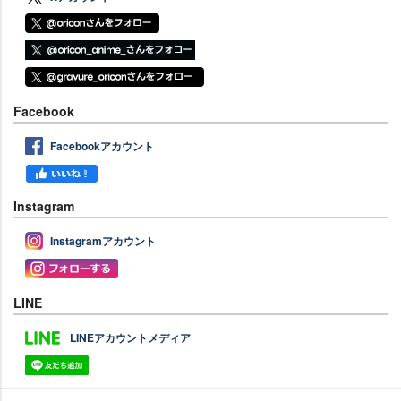
Facebook
Facebookアカウント
Instagram
Instagramアカウント
LINE
LINEアカウントメディア