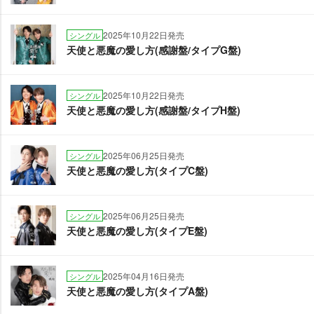
2025年10月22日発売
シングル
天使と悪魔の愛し方(感謝盤/タイプG盤)
2025年10月22日発売
シングル
天使と悪魔の愛し方(感謝盤/タイプH盤)
2025年06月25日発売
シングル
天使と悪魔の愛し方(タイプC盤)
2025年06月25日発売
シングル
天使と悪魔の愛し方(タイプE盤)
2025年04月16日発売
シングル
天使と悪魔の愛し方(タイプA盤)