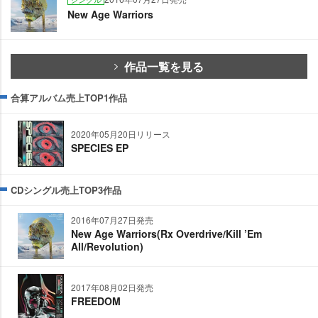
New Age Warriors
作品一覧を見る
合算アルバム売上TOP1作品
2020年05月20日リリース
SPECIES EP
CDシングル売上TOP3作品
2016年07月27日発売
New Age Warriors(Rx Overdrive/Kill ’Em
All/Revolution)
2017年08月02日発売
FREEDOM