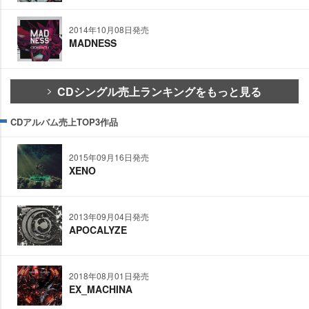
2014年10月08日発売
MADNESS
CDシングル売上ランキングをもっと見る
CDアルバム売上TOP3作品
2015年09月16日発売
XENO
2013年09月04日発売
APOCALYZE
2018年08月01日発売
EX_MACHINA