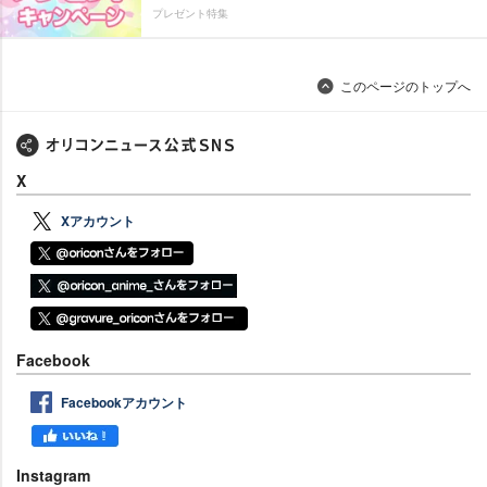
プレゼント特集
このページのトップへ
X
Xアカウント
Facebook
Facebookアカウント
Instagram