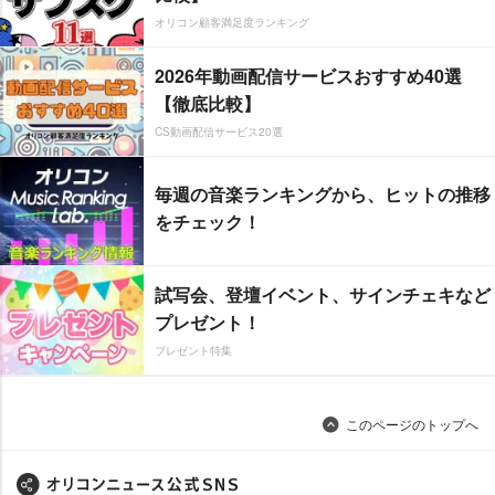
オリコン顧客満足度ランキング
2026年動画配信サービスおすすめ40選
【徹底比較】
CS動画配信サービス20選
毎週の音楽ランキングから、ヒットの推移
をチェック！
試写会、登壇イベント、サインチェキなど
プレゼント！
プレゼント特集
このページのトップへ