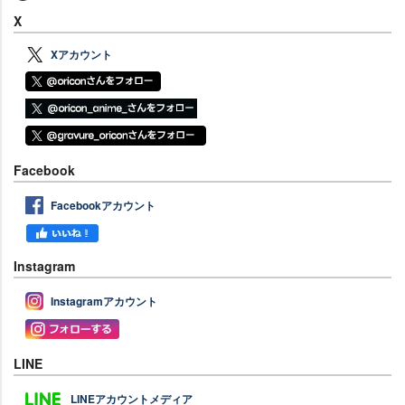
X
Xアカウント
Facebook
Facebookアカウント
Instagram
Instagramアカウント
LINE
LINEアカウントメディア