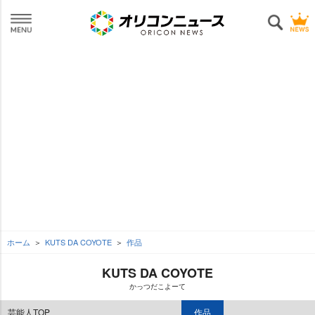
ホーム
KUTS DA COYOTE
作品
KUTS DA COYOTE
かっつだこよーて
芸能人TOP
作品