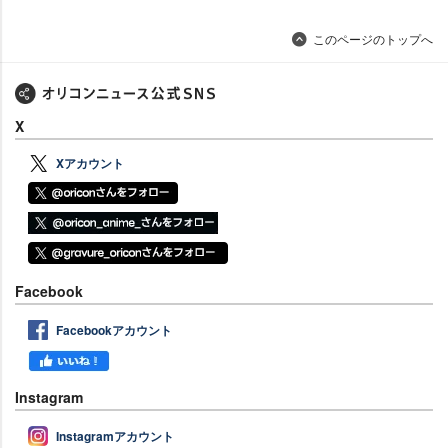
このページのトップへ
X
Xアカウント
Facebook
Facebookアカウント
Instagram
Instagramアカウント