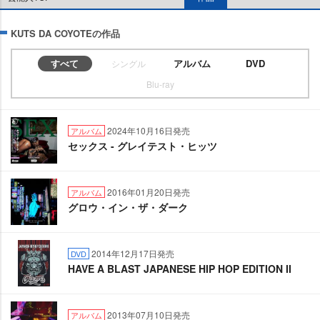
KUTS DA COYOTEの作品
すべて
アルバム
DVD
シングル
Blu-ray
2024年10月16日発売
アルバム
セックス - グレイテスト・ヒッツ
2016年01月20日発売
アルバム
グロウ・イン・ザ・ダーク
2014年12月17日発売
DVD
HAVE A BLAST JAPANESE HIP HOP EDITION II
2013年07月10日発売
アルバム