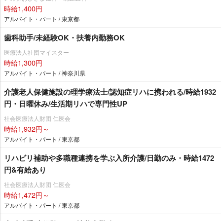
時給1,400円
アルバイト・パート / 東京都
歯科助手/未経験OK・扶養内勤務OK
医療法人社団マイスター
時給1,300円
アルバイト・パート / 神奈川県
介護老人保健施設の理学療法士/認知症リハに携われる/時給1932
円・日曜休み/生活期リハで専門性UP
社会医療法人財団 仁医会
時給1,932円～
アルバイト・パート / 東京都
リハビリ補助や多職種連携を学ぶ入所介護/日勤のみ・時給1472
円&有給あり
社会医療法人財団 仁医会
時給1,472円～
アルバイト・パート / 東京都