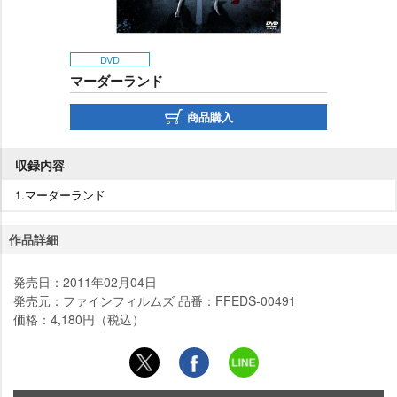
DVD
マーダーランド
商品購入
収録内容
1.マーダーランド
作品詳細
発売日：2011年02月04日
発売元：ファインフィルムズ 品番：FFEDS-00491
価格：4,180円（税込）