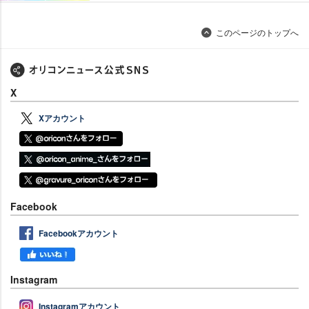
このページのトップへ
X
Xアカウント
Facebook
Facebookアカウント
Instagram
Instagramアカウント