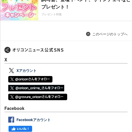
プレゼント！
プレゼント特集
このページのトップへ
X
Xアカウント
Facebook
Facebookアカウント