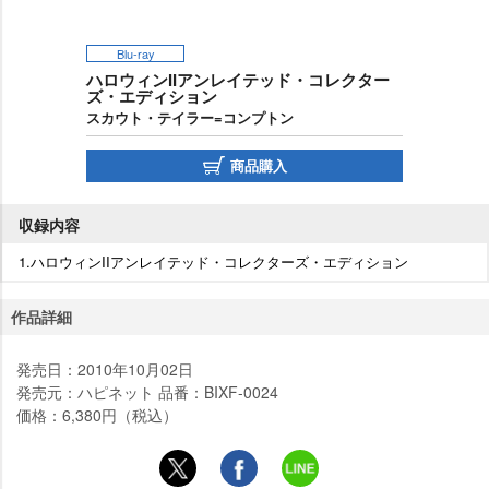
Blu-ray
ハロウィンIIアンレイテッド・コレクター
ズ・エディション
スカウト・テイラー=コンプトン
商品購入
収録内容
1.ハロウィンIIアンレイテッド・コレクターズ・エディション
作品詳細
発売日：2010年10月02日
発売元：ハピネット 品番：BIXF-0024
価格：6,380円（税込）