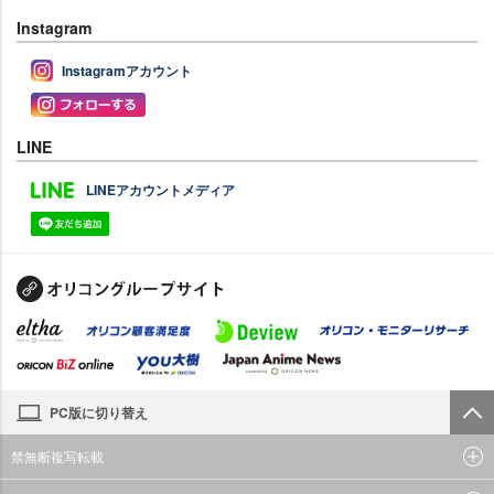
Instagram
Instagramアカウント
LINE
LINEアカウントメディア
PC版に切り替え
禁無断複写転載