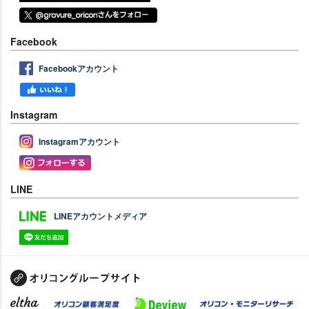
Facebook
Facebookアカウント
Instagram
Instagramアカウント
LINE
LINEアカウントメディア