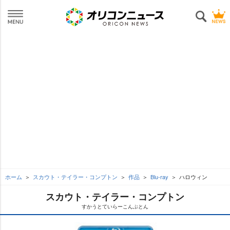
ホーム
スカウト・テイラー・コンプトン
作品
Blu-ray
ハロウィン
スカウト・テイラー・コンプトン
すかうとていらーこんぷとん