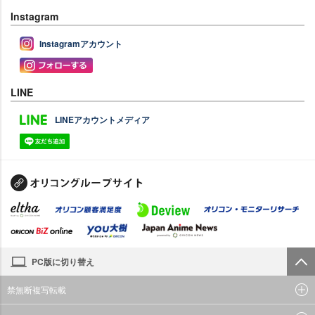
Instagram
Instagramアカウント
LINE
LINEアカウントメディア
PC版に切り替え
禁無断複写転載