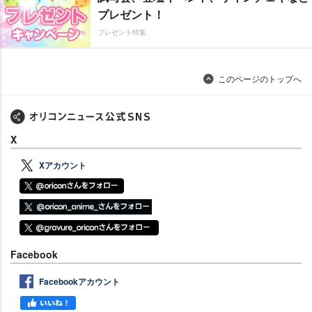
プレゼント！
プレゼント特集
このページのトップへ
X
Xアカウント
Facebook
Facebookアカウント