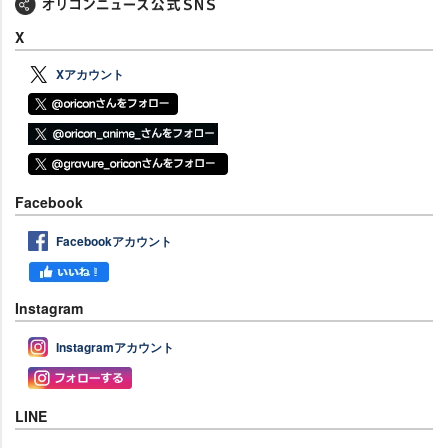
X
Xアカウント
Facebook
Facebookアカウント
Instagram
Instagramアカウント
LINE