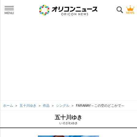
ホーム
五十川ゆき
作品
シングル
FARAWAY～この空のどこかで～
五十川ゆき
いそがわゆき