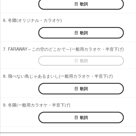
歌詞
6. 冬隣(オリジナル・カラオケ)
歌詞
7. FARAWAY～この空のどこかで～(一般用カラオケ・半音下げ)
歌詞
8. 飛べない鳥じゃあるまいし(一般用カラオケ・半音下げ)
歌詞
9. 冬隣(一般用カラオケ・半音下げ)
歌詞