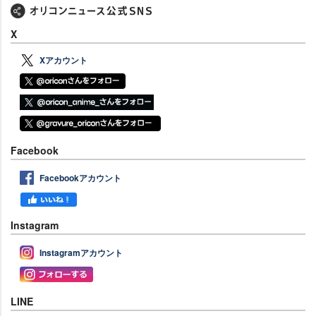
X
Xアカウント
Facebook
Facebookアカウント
Instagram
Instagramアカウント
LINE