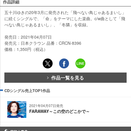
作品詳細
五十川ゆきの20年3月に発売された「飛べない鳥じゃあるまいし」
に続くシングルで、「命」をテーマにした楽曲。c/w曲として「飛
べない鳥じゃあるまいし」、「冬隣」を収録。
発売日：2021年04月07日
発売元：日本クラウン 品番：CRCN-8396
価格：1,350円（税込）
作品一覧を見る
CDシングル売上TOP1作品
2021年04月07日発売
FARAWAY～この空のどこかで～