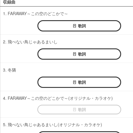
収録曲
1. FARAWAY～この空のどこかで～
歌詞
2. 飛べない鳥じゃあるまいし
歌詞
3. 冬隣
歌詞
4. FARAWAY～この空のどこかで～(オリジナル・カラオケ)
歌詞
5. 飛べない鳥じゃあるまいし(オリジナル・カラオケ)