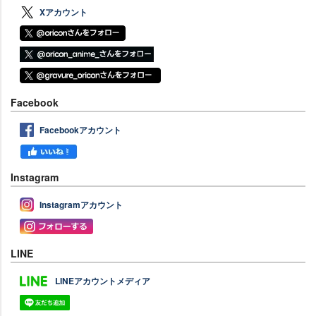
Xアカウント
Facebook
Facebookアカウント
Instagram
Instagramアカウント
LINE
LINEアカウントメディア