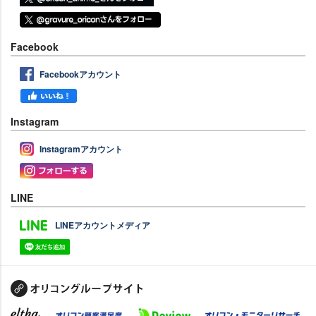
Facebook
Facebookアカウント
Instagram
Instagramアカウント
LINE
LINEアカウントメディア