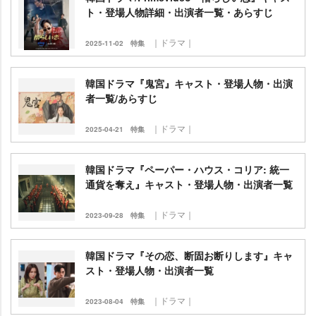
ト・登場人物詳細・出演者一覧・あらすじ
｜ドラマ｜
2025-11-02
特集
韓国ドラマ『鬼宮』キャスト・登場人物・出演
者一覧/あらすじ
｜ドラマ｜
2025-04-21
特集
韓国ドラマ『ペーパー・ハウス・コリア: 統一
通貨を奪え』キャスト・登場人物・出演者一覧
｜ドラマ｜
2023-09-28
特集
韓国ドラマ『その恋、断固お断りします』キャ
スト・登場人物・出演者一覧
｜ドラマ｜
2023-08-04
特集