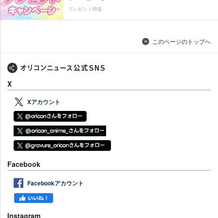
プレゼント特集
このページのトップへ
X
Xアカウント
Facebook
Facebookアカウント
Instagram