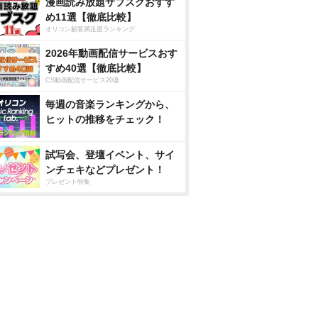
漫画読み放題サブスクおすす
め11選【徹底比較】
オリコン顧客満足度ランキング
2026年動画配信サービスおす
すめ40選【徹底比較】
CS動画配信サービス20選
毎週の音楽ランキングから、
ヒットの推移をチェック！
試写会、登壇イベント、サイ
ンチェキなどプレゼント！
プレゼント特集