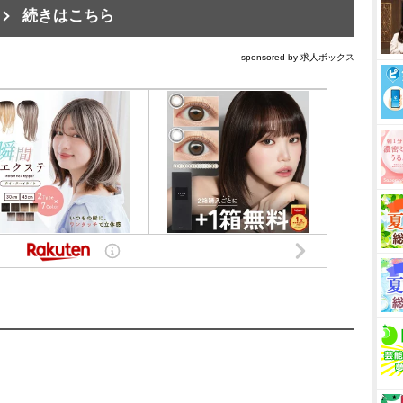
続きはこちら
sponsored by 求人ボックス