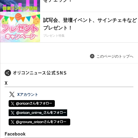
試写会、登壇イベント、サインチェキなど
プレゼント！
プレゼント特集
このページのトップへ
X
Xアカウント
Facebook