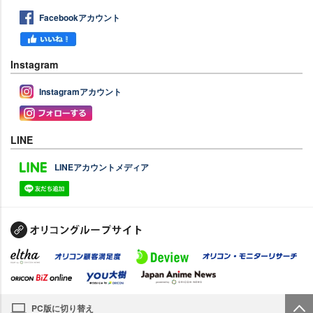
Facebookアカウント
Instagram
Instagramアカウント
LINE
LINEアカウントメディア
PC版に切り替え