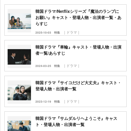
韓国ドラマ/Netflixシリーズ『魔法のランプに
お願い』キャスト・登場人物・出演者一覧・あ
らすじ
｜ドラマ｜
2025-10-03
特集
韓国ドラマ『車輪』キャスト・登場人物・出演
者一覧/あらすじ
｜ドラマ｜
2024-03-25
特集
韓国ドラマ『サイコだけど大丈夫』キャスト・
登場人物・出演者一覧
｜ドラマ｜
2023-12-19
特集
韓国ドラマ『サムダルリヘようこそ』キャス
ト・登場人物・出演者一覧