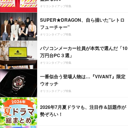
オリコンタイアップ特集
SUPER★DRAGON、自ら描いた”レトロ
フューチャー”
オリコンタイアップ特集
パソコンメーカー社員が本気で選んだ「10
万円台PC３選」
オリコンタイアップ特集
一番似合う登場人物は…『VIVANT』限定
ウオッチ
オリコンタイアップ特集
2026年7月夏ドラマも、注目作＆話題作が
勢ぞろい！