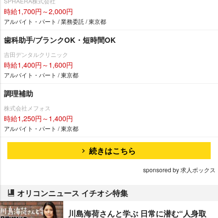
SPHAERA株式会社
時給1,700円～2,000円
アルバイト・パート / 業務委託 / 東京都
歯科助手/ブランクOK・短時間OK
吉田デンタルクリニック
時給1,400円～1,600円
アルバイト・パート / 東京都
調理補助
株式会社メフォス
時給1,250円～1,400円
アルバイト・パート / 東京都
続きはこちら
sponsored by 求人ボックス
オリコンニュース イチオシ特集
川島海荷さんと学ぶ 日常に潜む“人身取