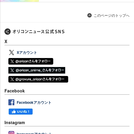
このページのトップへ
X
Xアカウント
Facebook
Facebookアカウント
Instagram