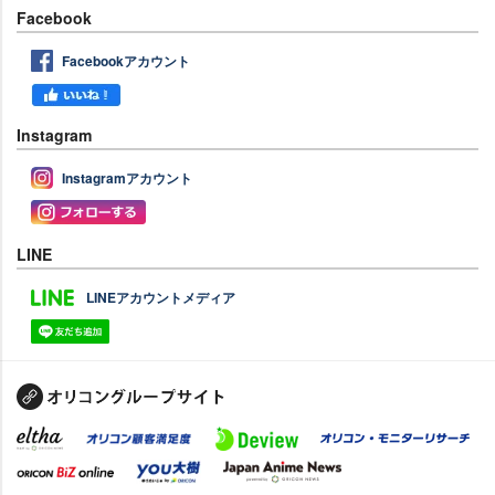
Facebook
Facebookアカウント
Instagram
Instagramアカウント
LINE
LINEアカウントメディア