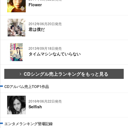
Flower
2012年06月20日発売
君は僕だ
2013年09月18日発売
タイムマシンなんていらない
CDシングル売上ランキングをもっと見る
CDアルバム売上TOP1作品
2016年06月22日発売
Selfish
エンタメランキング登場記録