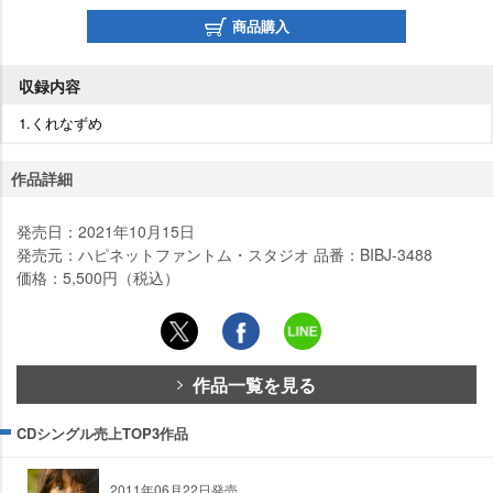
商品購入
収録内容
1.くれなずめ
作品詳細
発売日：2021年10月15日
発売元：ハピネットファントム・スタジオ 品番：BIBJ-3488
価格：5,500円（税込）
作品一覧を見る
CDシングル売上TOP3作品
2011年06月22日発売