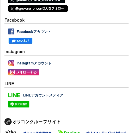
Facebook
Facebookアカウント
Instagram
Instagramアカウント
LINE
LINEアカウントメディア