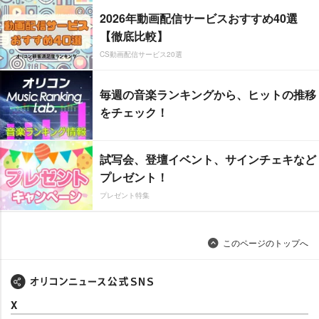
2026年動画配信サービスおすすめ40選
【徹底比較】
CS動画配信サービス20選
毎週の音楽ランキングから、ヒットの推移
をチェック！
試写会、登壇イベント、サインチェキなど
プレゼント！
プレゼント特集
このページのトップへ
X