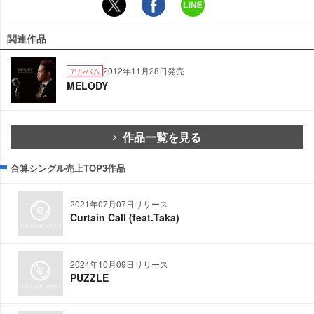
関連作品
2012年11月28日発売
アルバム
MELODY
作品一覧を見る
合算シングル売上TOP3作品
2021年07月07日リリース
Curtain Call (feat.Taka)
2024年10月09日リリース
PUZZLE