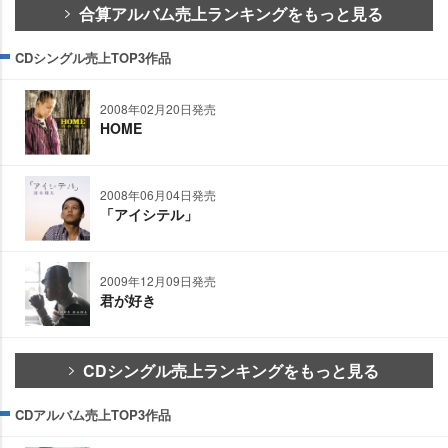
合算アルバム売上ランキングをもっと見る
CDシングル売上TOP3作品
2008年02月20日発売
HOME
2008年06月04日発売
「アイシテル」
2009年12月09日発売
君が好き
CDシングル売上ランキングをもっと見る
CDアルバム売上TOP3作品