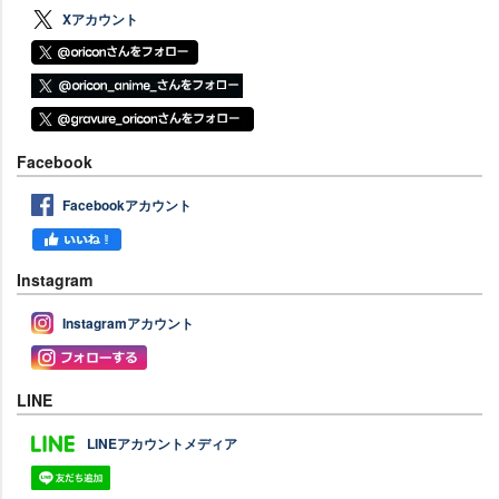
Xアカウント
Facebook
Facebookアカウント
Instagram
Instagramアカウント
LINE
LINEアカウントメディア