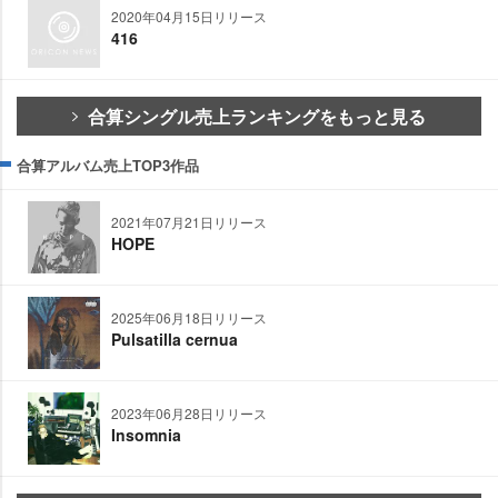
2020年04月15日リリース
416
合算シングル売上ランキングをもっと見る
合算アルバム売上TOP3作品
2021年07月21日リリース
HOPE
2025年06月18日リリース
Pulsatilla cernua
2023年06月28日リリース
Insomnia